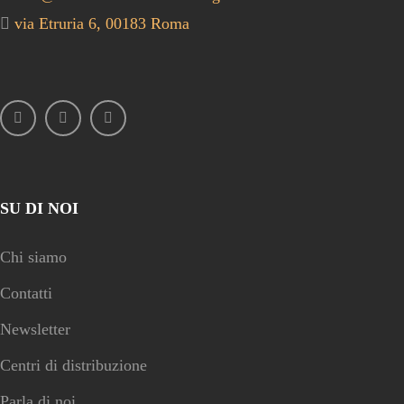
via Etruria 6, 00183 Roma
SU DI NOI
Chi siamo
Contatti
Newsletter
Centri di distribuzione
Parla di noi