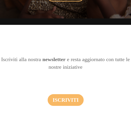
Iscriviti alla nostra
newsletter
e resta aggiornato con tutte le
nostre iniziative
ISCRIVITI