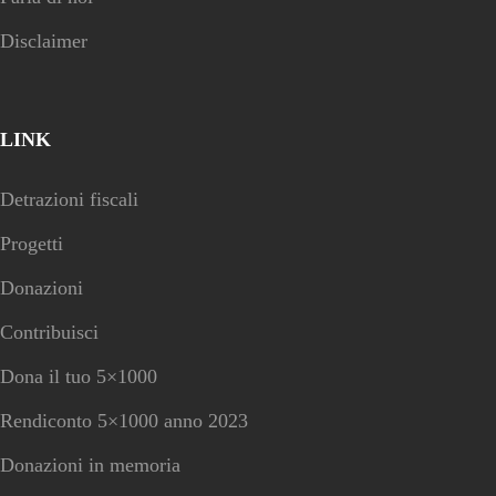
Disclaimer
LINK
Detrazioni fiscali
Progetti
Donazioni
Contribuisci
Dona il tuo 5×1000
Rendiconto 5×1000 anno 2023
Donazioni in memoria