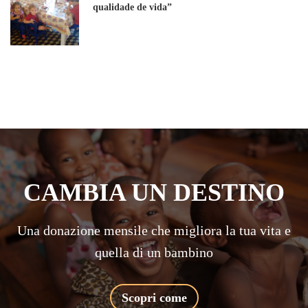
qualidade de vida”
CAMBIA UN DESTINO
Una donazione mensile che migliora la tua vita e
quella di un bambino
Scopri come