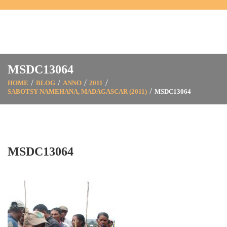
MSDC13064
HOME
BLOG
ANNO
2011
SABOTSY-NAMEHANA, MADAGASCAR (2011)
MSDC13064
MSDC13064