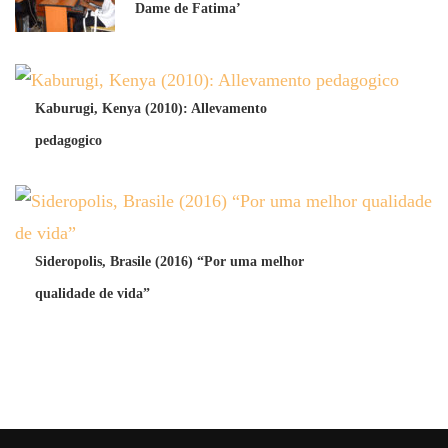
Dame de Fatima’
Kaburugi, Kenya (2010): Allevamento
pedagogico
Sideropolis, Brasile (2016) “Por uma melhor
qualidade de vida”