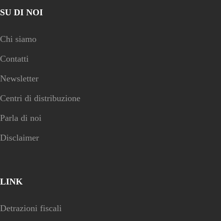
SU DI NOI
Chi siamo
Contatti
Newsletter
Centri di distribuzione
Parla di noi
Disclaimer
LINK
Detrazioni fiscali