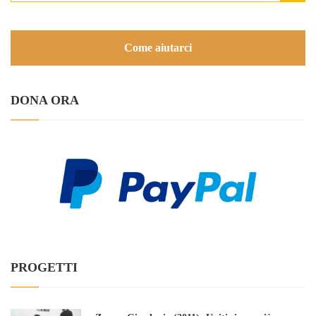
Come aiutarci
DONA ORA
PROGETTI