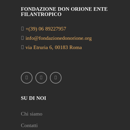
FONDAZIONE DON ORIONE ENTE
FILANTROPICO
+(39) 06 89227957
info@fondazionedonorione.org
via Etruria 6, 00183 Roma
SU DI NOI
Chi siamo
Contatti