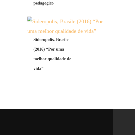
pedagogico
Sideropolis, Brasile
(2016) “Por uma
melhor qualidade de
vida”