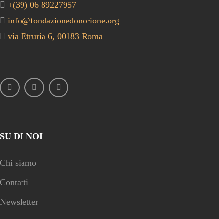
+(39) 06 89227957
info@fondazionedonorione.org
via Etruria 6, 00183 Roma
SU DI NOI
Chi siamo
Contatti
Newsletter