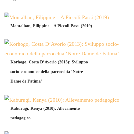
Montalban, Filippine – A Piccoli Passi (2019)
Korhogo, Costa D’Avorio (2013): Sviluppo
socio-economico della parrocchia ‘Notre
Dame de Fatima’
Kaburugi, Kenya (2010): Allevamento
pedagogico