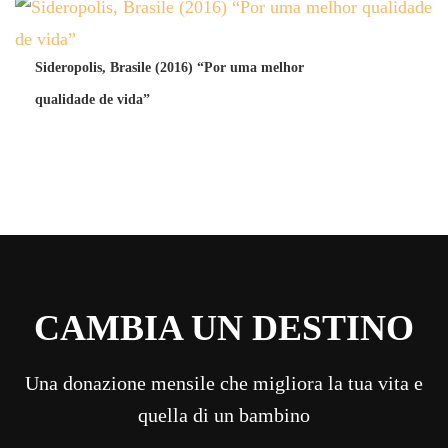
Sideropolis, Brasile (2016) “Por uma melhor
qualidade de vida”
CAMBIA UN DESTINO
Una donazione mensile che migliora la tua vita e
quella di un bambino