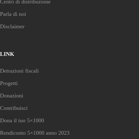
Centri di distribuzione
Parla di noi
Disclaimer
LINK
Detrazioni fiscali
Progetti
Donazioni
Contribuisci
Dona il tuo 5×1000
Rendiconto 5×1000 anno 2023