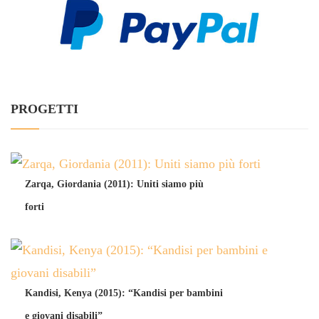
PROGETTI
Zarqa, Giordania (2011): Uniti siamo più
forti
Kandisi, Kenya (2015): “Kandisi per bambini
e giovani disabili”