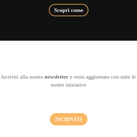
Scopri come
Iscriviti alla nostra
newsletter
e resta aggiornato con tutte le
nostre iniziative
ISCRIVITI