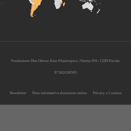
Fondazione Don Orione Ente Filantropico | Partita IVA / COD Fiscale
97302630583
Newsletter
Nota informativa donazioni online
Privacy e Cookies
CONTRIBUISCI ANCHE T