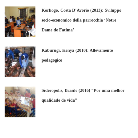
Korhogo, Costa D’Avorio (2013): Sviluppo
socio-economico della parrocchia ‘Notre
Dame de Fatima’
Kaburugi, Kenya (2010): Allevamento
pedagogico
Sideropolis, Brasile (2016) “Por uma melhor
qualidade de vida”