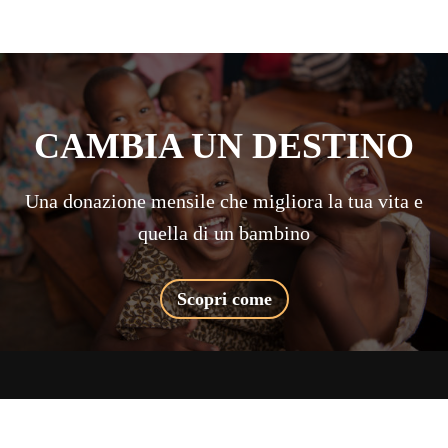
CAMBIA UN DESTINO
Una donazione mensile che migliora la tua vita e
quella di un bambino
Scopri come