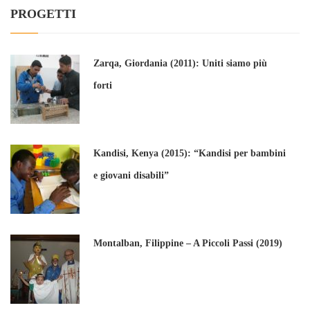
PROGETTI
Zarqa, Giordania (2011): Uniti siamo più
forti
Kandisi, Kenya (2015): “Kandisi per bambini
e giovani disabili”
Montalban, Filippine – A Piccoli Passi (2019)