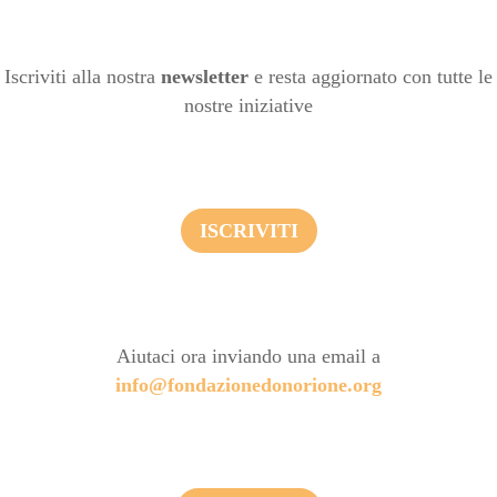
Iscriviti alla nostra
newsletter
e resta aggiornato con tutte le
nostre iniziative
ISCRIVITI
Aiutaci ora inviando una email a
info@fondazionedonorione.org