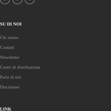
SU DI NOI
Chi siamo
Contatti
Newsletter
Centri di distribuzione
Parla di noi
Disclaimer
LINK