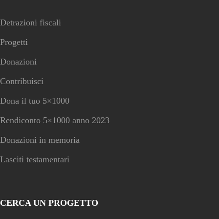
Detrazioni fiscali
Progetti
Donazioni
Contribuisci
Dona il tuo 5×1000
Rendiconto 5×1000 anno 2023
Donazioni in memoria
Lasciti testamentari
CERCA UN PROGETTO