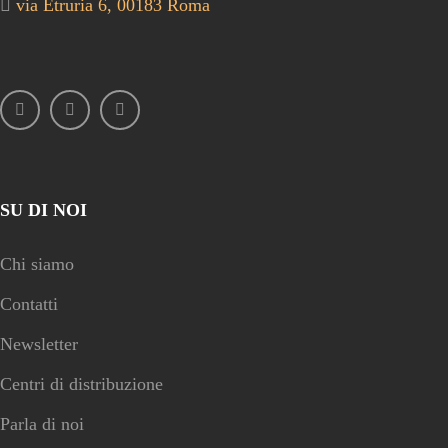
via Etruria 6, 00183 Roma
SU DI NOI
Chi siamo
Contatti
Newsletter
Centri di distribuzione
Parla di noi