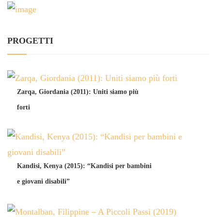
PROGETTI
Zarqa, Giordania (2011): Uniti siamo più
forti
Kandisi, Kenya (2015): “Kandisi per bambini
e giovani disabili”