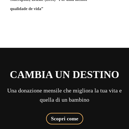
qualidade de vida”
CAMBIA UN DESTINO
Una donazione mensile che migliora la tua vita e
quella di un bambino
Scopri come