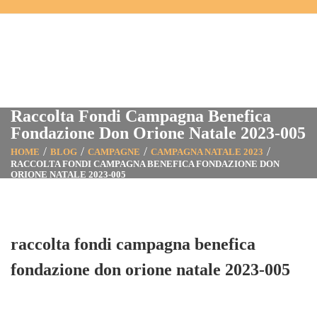
Raccolta Fondi Campagna Benefica
Fondazione Don Orione Natale 2023-005
HOME
BLOG
CAMPAGNE
CAMPAGNA NATALE 2023
RACCOLTA FONDI CAMPAGNA BENEFICA FONDAZIONE DON
ORIONE NATALE 2023-005
raccolta fondi campagna benefica
fondazione don orione natale 2023-005