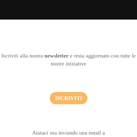
Iscriviti alla nostra
newsletter
e resta aggiornato con tutte le
nostre iniziative
ISCRIVITI
Aiutaci ora inviando una email a