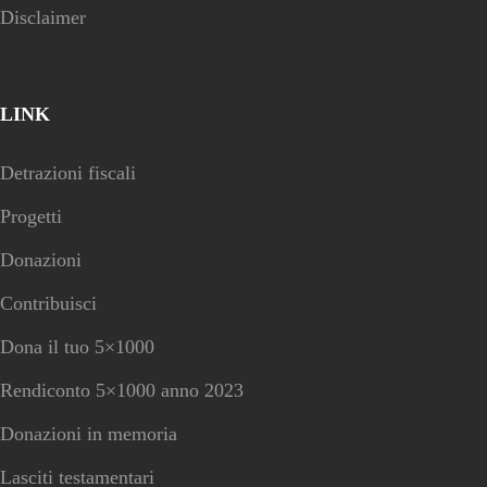
Disclaimer
LINK
Detrazioni fiscali
Progetti
Donazioni
Contribuisci
Dona il tuo 5×1000
Rendiconto 5×1000 anno 2023
Donazioni in memoria
Lasciti testamentari