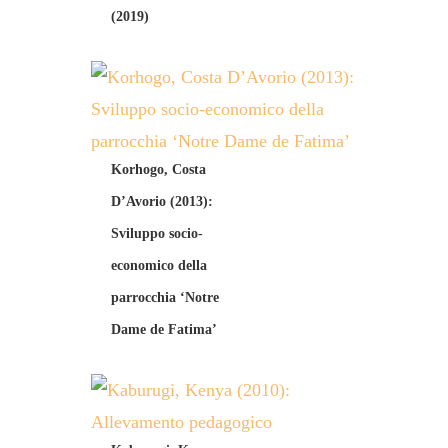
(2019)
Korhogo, Costa
D’Avorio (2013):
Sviluppo socio-
economico della
parrocchia ‘Notre
Dame de Fatima’