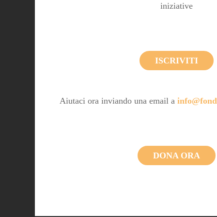
iniziative
ISCRIVITI
Aiutaci ora inviando una email a
info@fond
DONA ORA