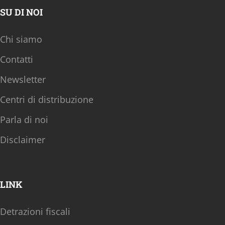
SU DI NOI
Chi siamo
Contatti
Newsletter
Centri di distribuzione
Parla di noi
Disclaimer
LINK
Detrazioni fiscali