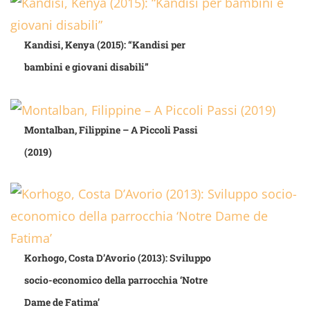
Kandisi, Kenya (2015): “Kandisi per
bambini e giovani disabili”
Montalban, Filippine – A Piccoli Passi
(2019)
Korhogo, Costa D’Avorio (2013): Sviluppo
socio-economico della parrocchia ‘Notre
Dame de Fatima’