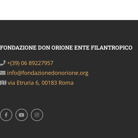
FONDAZIONE DON ORIONE ENTE FILANTROPICO
+(39) 06 89227957
info@fondazionedonorione.org
via Etruria 6, 00183 Roma