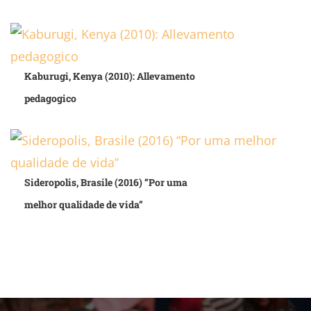
Kaburugi, Kenya (2010): Allevamento
pedagogico
Sideropolis, Brasile (2016) “Por uma
melhor qualidade de vida”