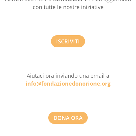
con tutte le nostre iniziative
ISCRIVITI
Aiutaci ora inviando una email a
info@fondazionedonorione.org
DONA ORA