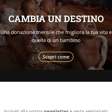
CAMBIA UN DESTINO
Una donazione mensile che migliora la tua vita e
quella di un bambino
Scopri come
Iscriviti alla nostra
newsletter
e resta aggiornato