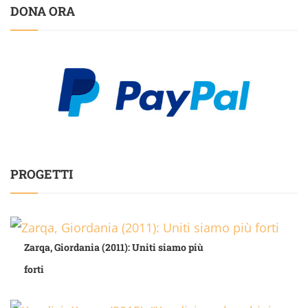
DONA ORA
PROGETTI
Zarqa, Giordania (2011): Uniti siamo più
forti